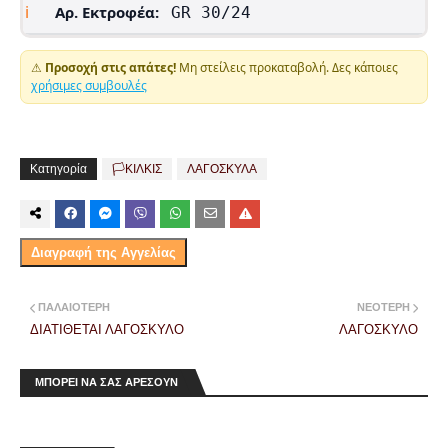
ℹ
Αρ. Εκτροφέα:
GR 30/24
⚠
Προσοχή στις απάτες!
Μη στείλεις προκαταβολή. Δες κάποιες
χρήσιμες συμβουλές
Κατηγορία
🏳️ΚΙΛΚΙΣ
ΛΑΓΟΣΚΥΛΑ
Διαγραφή της Αγγελίας
ΠΑΛΑΙΌΤΕΡΗ
ΝΕΌΤΕΡΗ
ΔΙΑΤΙΘΕΤΑΙ ΛΑΓΟΣΚΥΛΟ
ΛΑΓΟΣΚΥΛΟ
ΜΠΟΡΕΙ ΝΑ ΣΑΣ ΑΡΕΣΟΥΝ