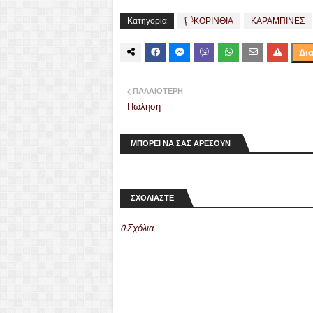
Κατηγορία
🏳️ΚΟΡΙΝΘΙΑ
ΚΑΡΑΜΠΙΝΕΣ
Δι
ΠΑΛΑΙΌΤΕΡΗ
Πωληση
ΜΠΟΡΕΙ ΝΑ ΣΑΣ ΑΡΕΣΟΥΝ
ΣΧΟΛΙΑΣΤΕ
0 Σχόλια