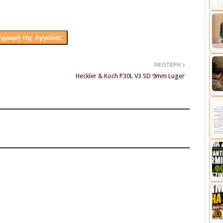
αγραφή της Αγγελίας
ΝΕΌΤΕΡΗ
Heckler & Koch P30L V3 SD 9mm Luger