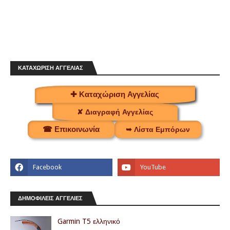
ΚΑΤΑΧΩΡΙΣΗ ΑΓΓΕΛΙΑΣ
✚ Καταχώριση Αγγελίας
✘ Διαγραφή Αγγελίας
☎ Επικοινωνία
➥ Λίστα Εμπόρων
ΔΗΜΟΦΙΛΕΙΣ ΑΓΓΕΛΙΕΣ
Garmin T5 ελληνικό