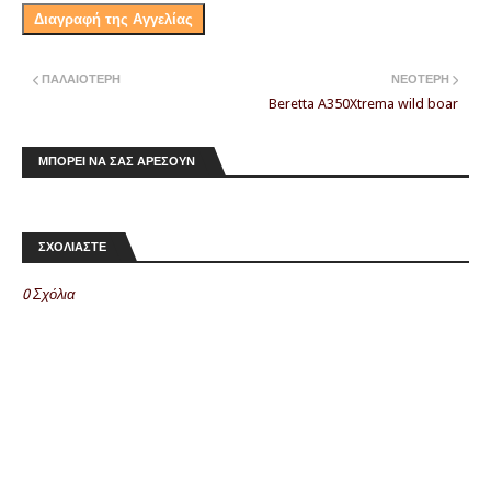
Διαγραφή της Αγγελίας
ΠΑΛΑΙΌΤΕΡΗ
ΝΕΌΤΕΡΗ
Beretta A350Xtrema wild boar
ΜΠΟΡΕΙ ΝΑ ΣΑΣ ΑΡΕΣΟΥΝ
ΣΧΟΛΙΑΣΤΕ
0 Σχόλια