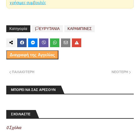
χρήσιμες συμβουλές
Κατηγορία
🏳️ΕΥΡΥΤΑΝΙΑ
ΚΑΡΑΜΠΙΝΕΣ
Διαγραφή της Αγγελίας
ΠΑΛΑΙΌΤΕΡΗ
ΝΕΌΤΕΡΗ
ΜΠΟΡΕΙ ΝΑ ΣΑΣ ΑΡΕΣΟΥΝ
ΣΧΟΛΙΑΣΤΕ
0 Σχόλια