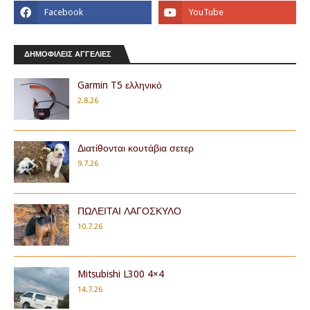
ΔΗΜΟΦΙΛΕΙΣ ΑΓΓΕΛΙΕΣ
Garmin T5 ελληνικό
2.8.26
Διατίθονται κουτάβια σετερ
9.7.26
ΠΩΛΕΙΤΑΙ ΛΑΓΟΣΚΥΛΟ
10.7.26
Mitsubishi L300 4×4
14.7.26