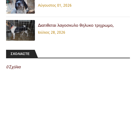
Αύγουστος 01, 2026
Διατιθεται λαγοσκυλο θηλυκο τριχρωμο,
Ιούλιος 28, 2026
ΣΧΟΛΙΑΣΤΕ
0 Σχόλια