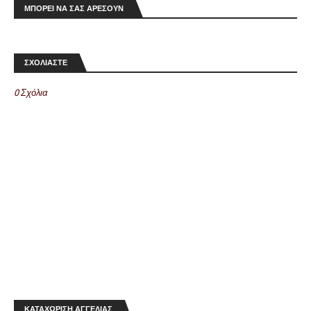
ΜΠΟΡΕΙ ΝΑ ΣΑΣ ΑΡΕΣΟΥΝ
ΣΧΟΛΙΑΣΤΕ
0 Σχόλια
ΚΑΤΑΧΩΡΙΣΗ ΑΓΓΕΛΙΑΣ