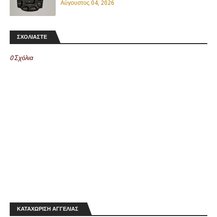
Αύγουστος 04, 2026
ΣΧΟΛΙΑΣΤΕ
0 Σχόλια
ΚΑΤΑΧΩΡΙΣΗ ΑΓΓΕΛΙΑΣ